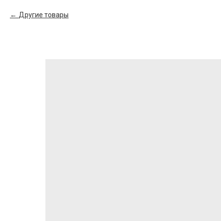
Другие товары