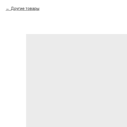
Другие товары