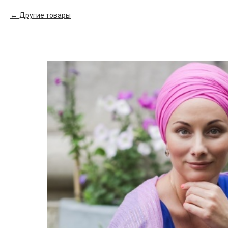
Другие товары