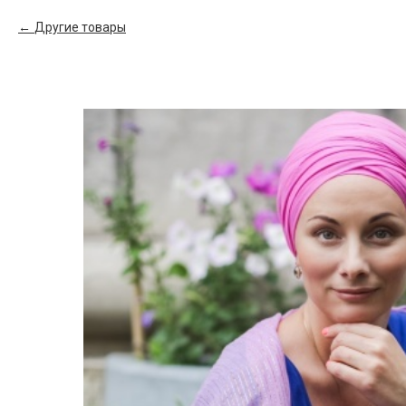
Другие товары