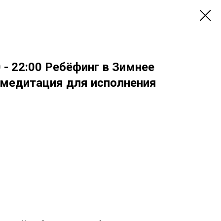
0 - 22:00 Ребёфинг в Зимнее
 медитация для исполнения