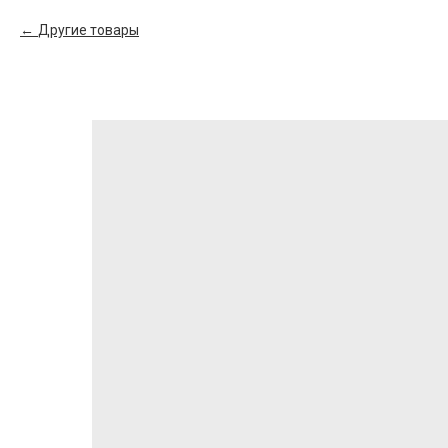
Другие товары