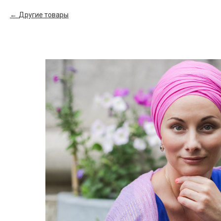
Другие товары