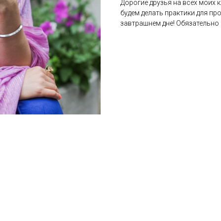
Дорогие друзья на всех моих 
будем делать практики для пр
завтрашнем дне! Обязательно 