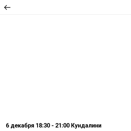
6 декабря 18:30 - 21:00 Кундалини