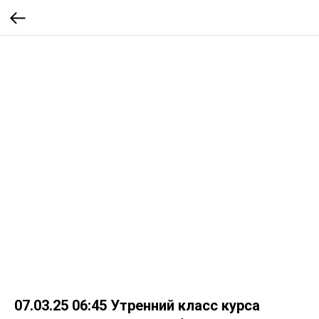
07.03.25 06:45 Утренний класс курса