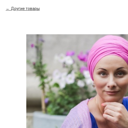
Другие товары