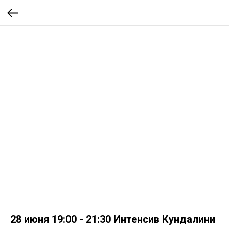
28 июня 19:00 - 21:30 Интенсив Кундалини