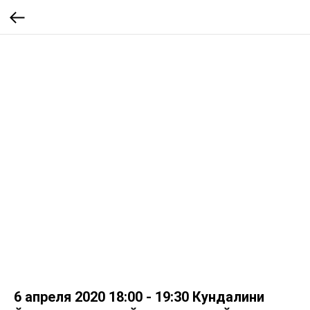
6 апреля 2020 18:00 - 19:30 Кундалини