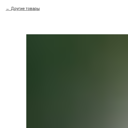
Другие товары