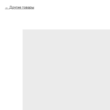
Другие товары