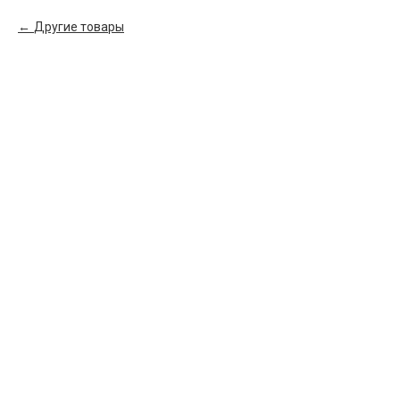
Другие товары