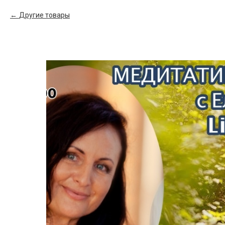
Другие товары