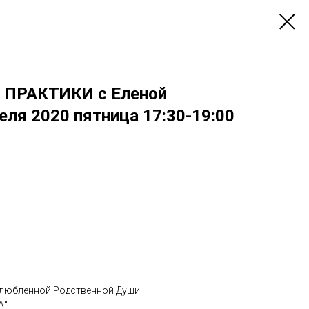
ПРАКТИКИ с Еленой
еля 2020 пятница 17:30-19:00
злюбленной Родственной Души
А"