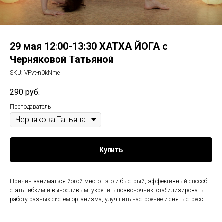
29 мая 12:00-13:30 ХАТХА ЙОГА с
Черняковой Татьяной
SKU:
VPvt-n0kNme
290
руб.
Преподаватель
Купить
Причин заниматься йогой много.. это и быстрый, эффективный способ
стать гибким и выносливым, укрепить позвоночник, стабилизировать
работу разных систем организма, улучшить настроение и снять стресс!