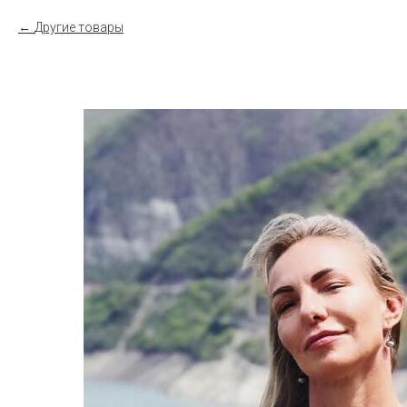
Другие товары