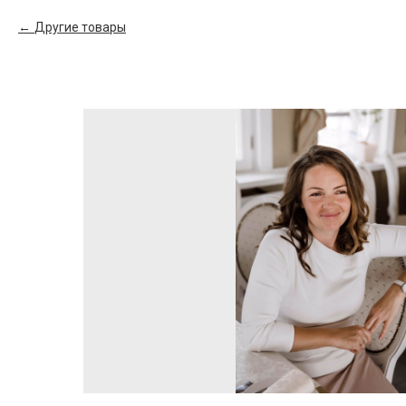
Другие товары