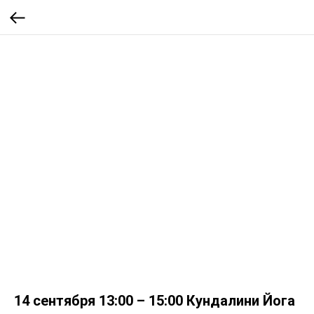
14 сентября 13:00 – 15:00 Кундалини Йога