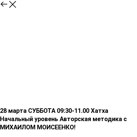
28 марта СУББОТА 09:30-11.00 Хатха
Начальный уровень Авторская методика с
МИХАИЛОМ МОИСЕЕНКО!