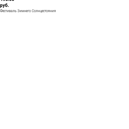
руб.
Фестиваль Зимнего Солнцестояния