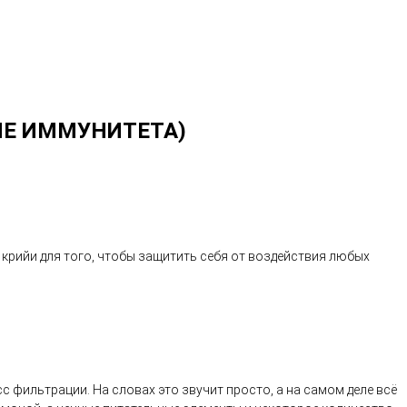
ЕНИЕ ИММУНИТЕТА)
крийи для того, чтобы защитить себя от воздействия любых
фильтрации. На словах это звучит просто, а на самом деле всё