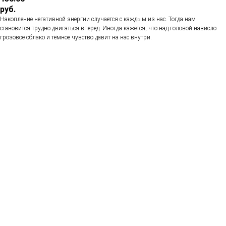
руб.
Накопление негативной энергии случается с каждым из нас. Тогда нам
становится трудно двигаться вперед. Иногда кажется, что над головой нависло
грозовое облако и тёмное чувство давит на нас внутри.