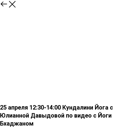
25 апреля 12:30-14:00 Кундалини Йога с
Юлианной Давыдовой по видео с Йоги
Бхаджаном